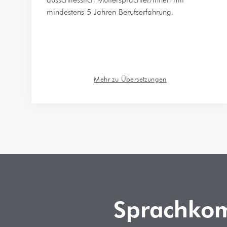
mindestens 5 Jahren Berufserfahrung.
Mehr zu Übersetzungen
Sprachkom