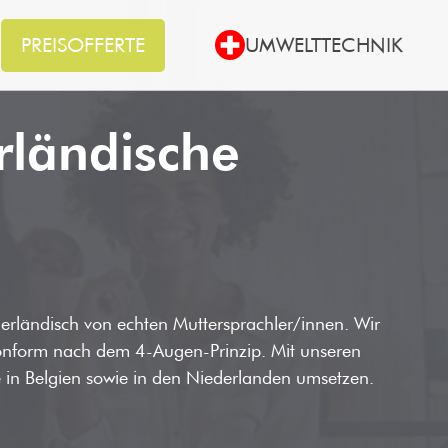
PREISOFFERTE
UMWELTTECHNIK
rländische
erländisch von echten Muttersprachler/innen. Wir
onform nach dem 4-Augen-Prinzip. Mit unseren
 in Belgien sowie in den Niederlanden umsetzen.