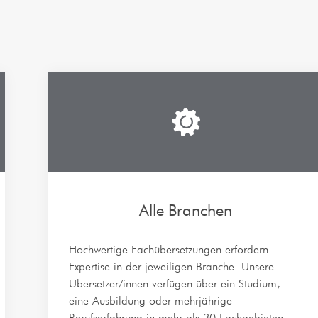
Alle Branchen
Hochwertige Fachübersetzungen erfordern
Expertise in der jeweiligen Branche. Unsere
Übersetzer/innen verfügen über ein Studium,
eine Ausbildung oder mehrjährige
Berufserfahrung in mehr als 30 Fachgebieten,