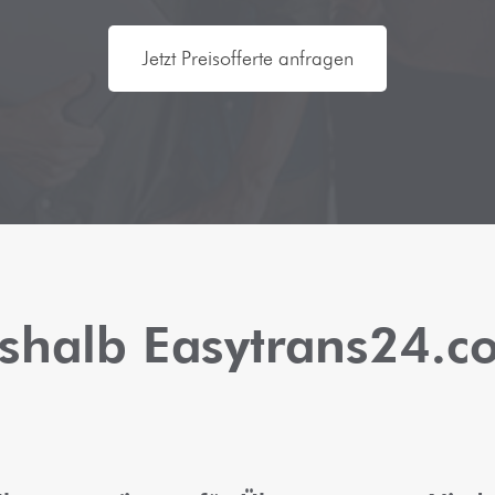
Jetzt Preisofferte anfragen
shalb Easytrans24.c