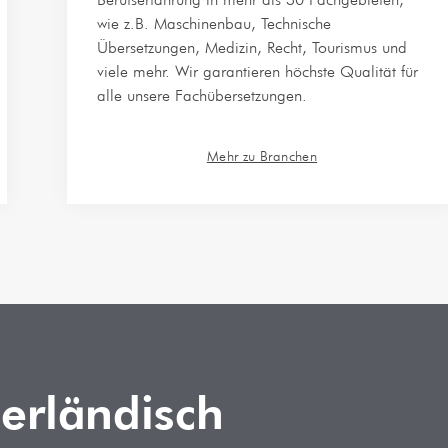
wie z.B. Maschinenbau, Technische
Übersetzungen, Medizin, Recht, Tourismus und
viele mehr. Wir garantieren höchste Qualität für
alle unsere Fachübersetzungen.
Mehr zu Branchen
erländisch