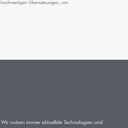
 hochwertigen Übersetzungen, um
 Wir nutzen immer aktuellste Technologien und