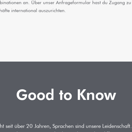
inationen an. Über unser Anfrageformular hast du Zugang zu
äfte international auszurichten.
Good to Know
 seit über 20 Jahren, Sprachen sind unsere Leidenschaft.