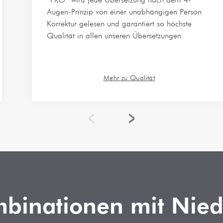
Augen-Prinzip von einer unabhängigen Person
Korrektur gelesen und garantiert so höchste
Qualität in allen unseren Übersetzungen.
Mehr zu Qualität
binationen mit Nied