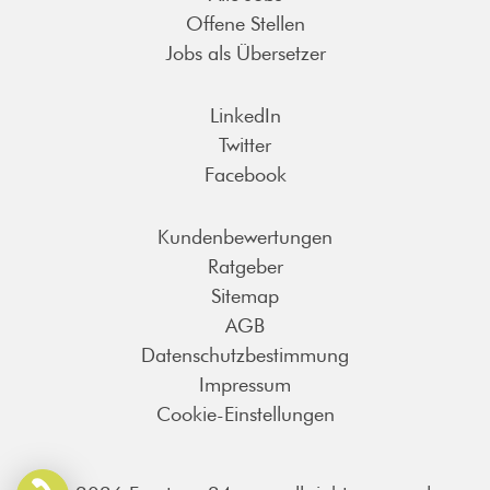
Offene Stellen
Jobs als Übersetzer
LinkedIn
Twitter
Facebook
Kundenbewertungen
Ratgeber
Sitemap
AGB
Datenschutzbestimmung
Impressum
Cookie-Einstellungen